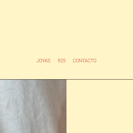
JOYAS
925
CONTACTO