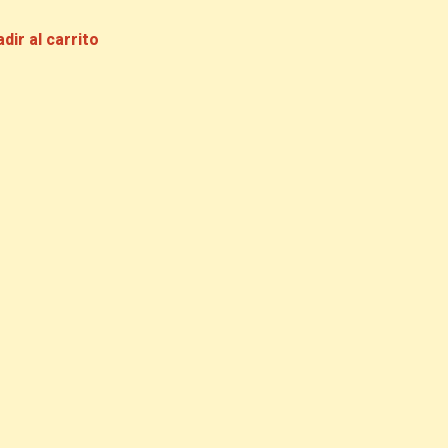
dir al carrito